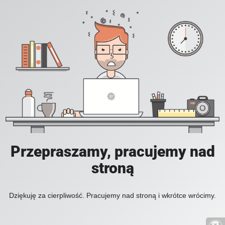
Przepraszamy, pracujemy nad
stroną
Dziękuję za cierpliwość. Pracujemy nad stroną i wkrótce wrócimy.